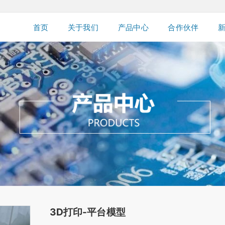
首页
关于我们
产品中心
合作伙伴
3D打印-平台模型