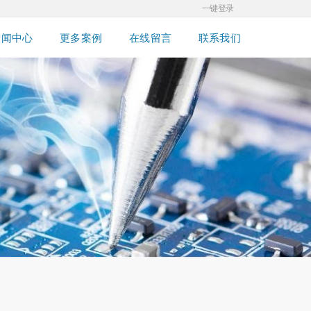
一键登录
新闻中心
更多案例
在线留言
联系我们