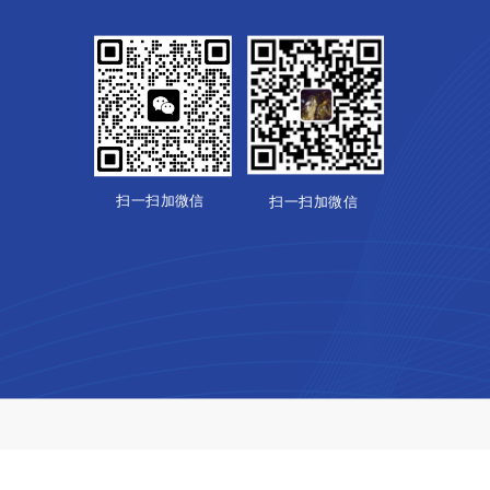
扫一扫加微信
扫一扫加微信