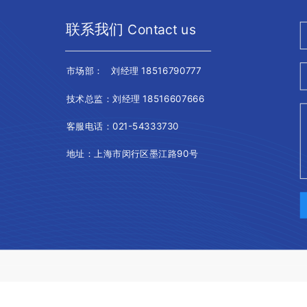
联系我们
Contact us
市场部： 刘经理 18516790777
技术总监：刘经理 18516607666
客服电话：021-54333730
地址：上海市闵行区墨江路90号