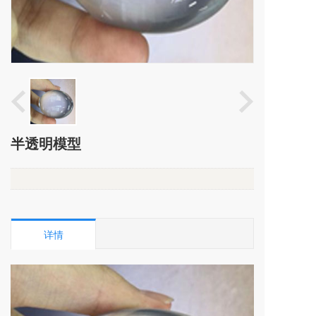
半透明模型
详情