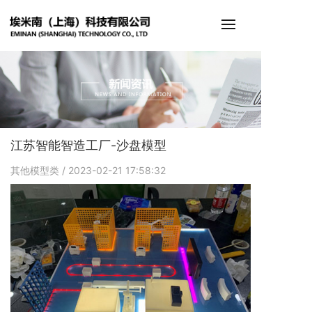
江苏智能智造工厂-沙盘模型
其他模型类
/ 2023-02-21 17:58:32