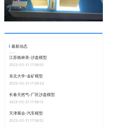
最新动态
江苏格林美-沙盘模型
2023-02-21 17:59:53
东北大学-金矿模型
2023-02-21 17:59:33
长春天然气-厂区沙盘模型
2023-02-21 17:59:13
天津展会-汽车模型
2023-02-21 17:58:52